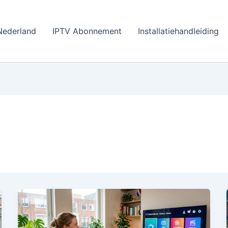
Nederland
IPTV Abonnement
Installatiehandleiding