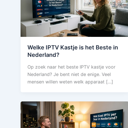
Welke IPTV Kastje is het Beste in
Nederland?
Op zoek naar het beste IPTV kastje voor
Nederland? Je bent niet de enige. Veel
mensen willen weten welk apparaat […]