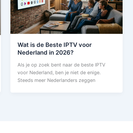
Wat is de Beste IPTV voor
Nederland in 2026?
Als je op zoek bent naar de beste IPTV
voor Nederland, ben je niet de enige.
Steeds meer Nederlanders zeggen