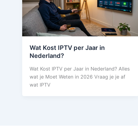
Wat Kost IPTV per Jaar in
Nederland?
Wat Kost IPTV per Jaar in Nederland? Alles
wat je Moet Weten in 2026 Vraag je je af
wat IPTV