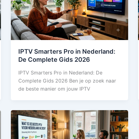
IPTV Smarters Pro in Nederland:
De Complete Gids 2026
IPTV Smarters Pro in Nederland: De
Complete Gids 2026 Ben je op zoek naar
de beste manier om jouw IPTV