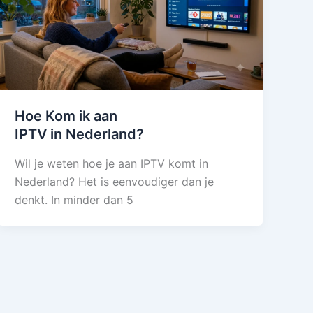
Hoe Kom ik aan
IPTV in Nederland?
Wil je weten hoe je aan IPTV komt in
Nederland? Het is eenvoudiger dan je
denkt. In minder dan 5