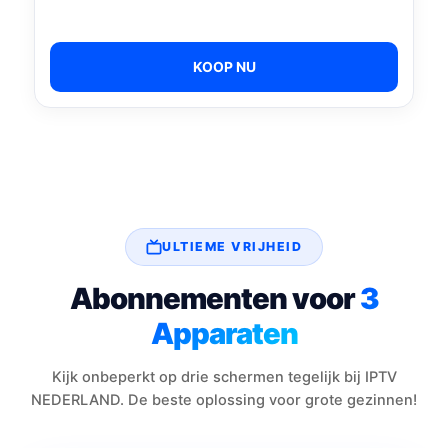
KOOP NU
ULTIEME VRIJHEID
Abonnementen voor
3
Apparaten
Kijk onbeperkt op drie schermen tegelijk bij IPTV
NEDERLAND. De beste oplossing voor grote gezinnen!