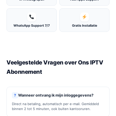
WhatsApp Support 7/7
Gratis Installatie
Veelgestelde Vragen over Ons IPTV
Abonnement
Wanneer ontvang ik mijn inloggegevens?
Direct na betaling, automatisch per e-mail. Gemiddeld
binnen 2 tot 5 minuten, ook buiten kantooruren.