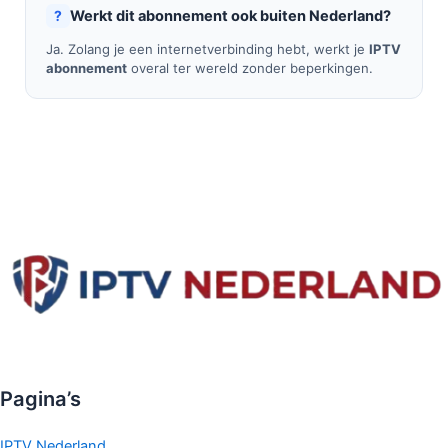
Werkt dit abonnement ook buiten Nederland?
Ja. Zolang je een internetverbinding hebt, werkt je
IPTV
abonnement
overal ter wereld zonder beperkingen.
Pagina’s
IPTV Nederland