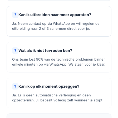
Kan ik uitbreiden naar meer apparaten?
Ja. Neem contact op via WhatsApp en wij regelen de
uitbreiding naar 2 of 3 schermen direct voor je.
Wat als ik niet tevreden ben?
Ons team lost 90% van de technische problemen binnen
enkele minuten op via WhatsApp. We staan voor je klaar.
Kan ik op elk moment opzeggen?
Ja. Er is geen automatische verlenging en geen
opzegtermijn. Jij bepaalt volledig zelf wanneer je stopt.