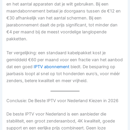
en het aantal apparaten dat je wilt gebruiken. Bij een
maandabonnement betaal je doorgaans tussen de €12 en
€30 afhankelijk van het aantal schermen. Bij een
jaarabonnement daalt de prijs significant, tot minder dan
€4 per maand bij de meest voordelige langlopende
pakketten.
Ter vergelijking: een standaard kabelpakket kost je
gemiddeld €60 per maand voor een fractie van het aanbod
dat een goed
IPTV abonnement
biedt. De besparing op
jaarbasis loopt al snel op tot honderden euro’s, voor méér
zenders, betere kwaliteit en meer vrijheid.
Conclusie: De Beste IPTV voor Nederland Kiezen in 2026
De beste IPTV voor Nederland is een aanbieder die
stabiliteit, een groot zenderaanbod, 4K kwaliteit, goede
support en een eerlijke prijs combineert. Geen loze