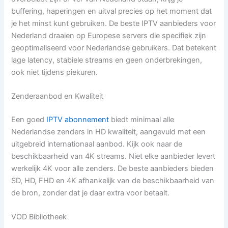
buffering, haperingen en uitval precies op het moment dat
je het minst kunt gebruiken. De beste IPTV aanbieders voor
Nederland draaien op Europese servers die specifiek zijn
geoptimaliseerd voor Nederlandse gebruikers. Dat betekent
lage latency, stabiele streams en geen onderbrekingen,
ook niet tijdens piekuren.
Zenderaanbod en Kwaliteit
Een goed
IPTV abonnement
biedt minimaal alle
Nederlandse zenders in HD kwaliteit, aangevuld met een
uitgebreid internationaal aanbod. Kijk ook naar de
beschikbaarheid van 4K streams. Niet elke aanbieder levert
werkelijk 4K voor alle zenders. De beste aanbieders bieden
SD, HD, FHD en 4K afhankelijk van de beschikbaarheid van
de bron, zonder dat je daar extra voor betaalt.
VOD Bibliotheek