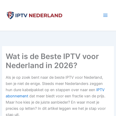
Aller
au
contenu
Wat is de Beste IPTV voor
Nederland in 2026?
Als je op zoek bent naar de beste IPTV voor Nederland,
ben je niet de enige. Steeds meer Nederlanders zeggen
hun dure kabelpakket op en stappen over naar een
IPTV
abonnement
dat meer biedt voor een fractie van de prijs.
Maar hoe kies je de juiste aanbieder? En waar moet je
precies op letten? In dit artikel leggen we het je stap voor
stap uit.