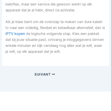
beloftes, maar een service die gewoon werkt op elk
apparaat dat je al hebt, direct na activatie.
Als je klaar bent om de overstap te maken van dure kabel-
tv naar een volledig, flexibel en betaalbaar alternatief, dan is
IPTV kopen
de logische volgende stap. Kies een pakket
dat bij jouw situatie past, ontvang je inloggegevens binnen
enkele minuten en kijk vandaag nog alles wat je wilt, waar
je wilt, op elk apparaat dat je wilt.
SUIVANT