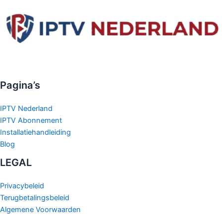
Pagina’s
IPTV Nederland
IPTV Abonnement
Installatiehandleiding
Blog
LEGAL
Privacybeleid
Terugbetalingsbeleid
Algemene Voorwaarden