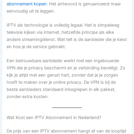
abonnement kopen
. Het antwoord is genuanceerd maar
eenvoudig uit te leggen.
IPTV als technologie is volledig legaal. Het is simpelweg
televisie kijken via internet, hetzelfde principe als elke
andere streamingdienst. Wat telt is de aanbieder die je kiest
en hoe je de service gebruikt.
Een betrouwbare aanbieder werkt met een ingebouwde
VPN die je privacy beschermt en je verbinding beveiligt. Zo
kijk je altijd met een gerust hart, zonder dat je je zorgen
hoeft te maken over je online privacy. De VPN is bij de
beste aanbieders standaard inbegrepen in elk pakket,
zonder extra kosten.
Wat Kost een IPTV Abonnement in Nederland?
De prijs van een IPTV abonnement hangt af van de looptijd