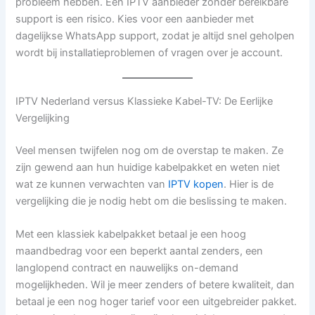
probleem hebben. Een IPTV aanbieder zonder bereikbare
support is een risico. Kies voor een aanbieder met
dagelijkse WhatsApp support, zodat je altijd snel geholpen
wordt bij installatieproblemen of vragen over je account.
IPTV Nederland versus Klassieke Kabel-TV: De Eerlijke
Vergelijking
Veel mensen twijfelen nog om de overstap te maken. Ze
zijn gewend aan hun huidige kabelpakket en weten niet
wat ze kunnen verwachten van
IPTV kopen
. Hier is de
vergelijking die je nodig hebt om die beslissing te maken.
Met een klassiek kabelpakket betaal je een hoog
maandbedrag voor een beperkt aantal zenders, een
langlopend contract en nauwelijks on-demand
mogelijkheden. Wil je meer zenders of betere kwaliteit, dan
betaal je een nog hoger tarief voor een uitgebreider pakket.