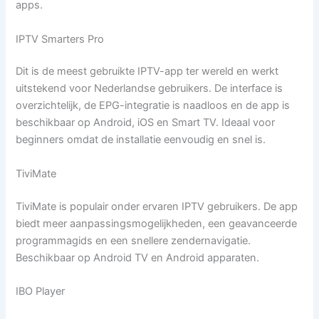
apps.
IPTV Smarters Pro
Dit is de meest gebruikte IPTV-app ter wereld en werkt
uitstekend voor Nederlandse gebruikers. De interface is
overzichtelijk, de EPG-integratie is naadloos en de app is
beschikbaar op Android, iOS en Smart TV. Ideaal voor
beginners omdat de installatie eenvoudig en snel is.
TiviMate
TiviMate is populair onder ervaren IPTV gebruikers. De app
biedt meer aanpassingsmogelijkheden, een geavanceerde
programmagids en een snellere zendernavigatie.
Beschikbaar op Android TV en Android apparaten.
IBO Player