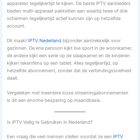
apparaten tegelijkertijd te kijken. De beste IPTV aanbieders
bieden multi-apparaat pakketten aan waarbij twee of drie
schermen tegelijkertijd actief kunnen zijn op hetzelfde
account.
Dit maakt
IPTV Nederland
bijzonder aantrekkelijk voor
gezinnen. De ene persoon kijkt live sport in de woonkamer,
de andere kijkt een serie op de slaapkamer en de kinderen
kijken tekenfilms op een tablet. Alles tegelijkertijd, op
hetzelfde abonnement, zonder dat de verbindingssnelheid
daalt.
Vergeleken met meerdere losse streamingabonnementen
is dit een enorme besparing op maandbasis.
Is IPTV Veilig te Gebruiken in Nederland?
Een vraag die veel mensen stellen voordat ze een
IPTV