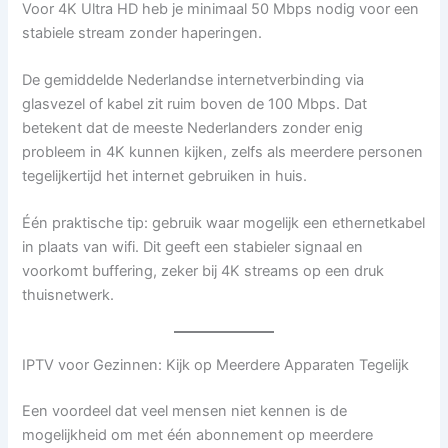
Voor 4K Ultra HD heb je minimaal 50 Mbps nodig voor een
stabiele stream zonder haperingen.
De gemiddelde Nederlandse internetverbinding via
glasvezel of kabel zit ruim boven de 100 Mbps. Dat
betekent dat de meeste Nederlanders zonder enig
probleem in 4K kunnen kijken, zelfs als meerdere personen
tegelijkertijd het internet gebruiken in huis.
Één praktische tip: gebruik waar mogelijk een ethernetkabel
in plaats van wifi. Dit geeft een stabieler signaal en
voorkomt buffering, zeker bij 4K streams op een druk
thuisnetwerk.
IPTV voor Gezinnen: Kijk op Meerdere Apparaten Tegelijk
Een voordeel dat veel mensen niet kennen is de
mogelijkheid om met één abonnement op meerdere