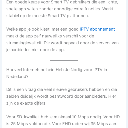
Een goede keuze voor Smart TV gebruikers die een lichte,
snelle app willen zonder onnodige extra functies. Werkt
stabiel op de meeste Smart TV platformen.
Welke app je ook kiest, met een goed
IPTV abonnement
maakt de app zelf nauwelijks verschil voor de
streamingkwaliteit. Die wordt bepaald door de servers van
je aanbieder, niet door de app.
Hoeveel Internetsnelheid Heb Je Nodig voor IPTV in
Nederland?
Dit is een vraag die veel nieuwe gebruikers hebben en die
zelden duidelijk wordt beantwoord door aanbieders. Hier
zijn de exacte cijfers.
Voor SD-kwaliteit heb je minimaal 10 Mbps nodig. Voor HD
is 25 Mbps voldoende. Voor FHD raden wij 35 Mbps aan.