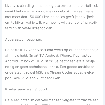
Live tv is één ding, maar een grote on-demand bibliotheek
maakt het verschil voor dagelijks gebruik. Een aanbieder
met meer dan 150.000 films en series geeft je de vrijheid
om te kijken wat je wilt, wanneer je wilt, zonder afhankelijk
te zijn van vaste uitzendtijden.
Apparaatcompatibiliteit
De beste IPTV voor Nederland werkt op elk apparaat dat je
al in huis hebt. Smart TV, Android, iPhone, iPad, laptop,
Android TV box of HDMI stick. Je hebt geen extra kastje
nodig en geen technische kennis. Een goede aanbieder
ondersteunt zowel M3U als Xtream Codes zodat je elke
populaire IPTV-app kunt gebruiken.
Klantenservice en Support
Dit is een criterium dat veel mensen vergeten totdat ze een