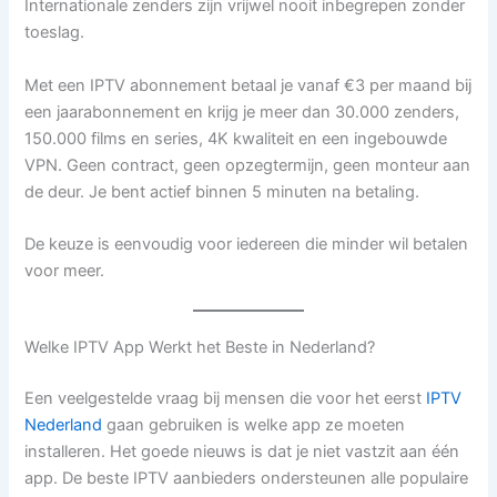
Internationale zenders zijn vrijwel nooit inbegrepen zonder
toeslag.
Met een IPTV abonnement betaal je vanaf €3 per maand bij
een jaarabonnement en krijg je meer dan 30.000 zenders,
150.000 films en series, 4K kwaliteit en een ingebouwde
VPN. Geen contract, geen opzegtermijn, geen monteur aan
de deur. Je bent actief binnen 5 minuten na betaling.
De keuze is eenvoudig voor iedereen die minder wil betalen
voor meer.
Welke IPTV App Werkt het Beste in Nederland?
Een veelgestelde vraag bij mensen die voor het eerst
IPTV
Nederland
gaan gebruiken is welke app ze moeten
installeren. Het goede nieuws is dat je niet vastzit aan één
app. De beste IPTV aanbieders ondersteunen alle populaire