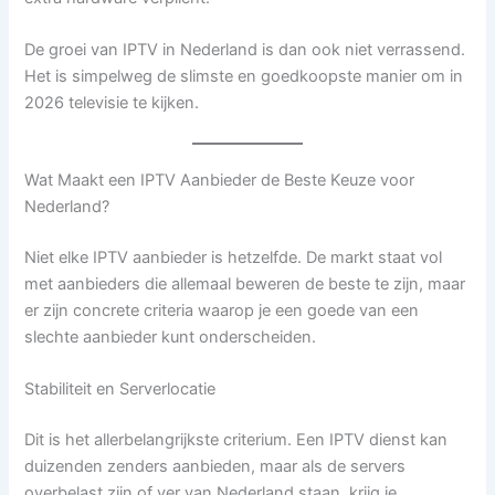
De groei van IPTV in Nederland is dan ook niet verrassend.
Het is simpelweg de slimste en goedkoopste manier om in
2026 televisie te kijken.
Wat Maakt een IPTV Aanbieder de Beste Keuze voor
Nederland?
Niet elke IPTV aanbieder is hetzelfde. De markt staat vol
met aanbieders die allemaal beweren de beste te zijn, maar
er zijn concrete criteria waarop je een goede van een
slechte aanbieder kunt onderscheiden.
Stabiliteit en Serverlocatie
Dit is het allerbelangrijkste criterium. Een IPTV dienst kan
duizenden zenders aanbieden, maar als de servers
overbelast zijn of ver van Nederland staan, krijg je