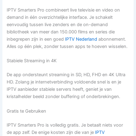
IPTV Smarters Pro combineert live televisie en video on
demand in één overzichtelijke interface. Je schakelt
eenvoudig tussen live zenders en de on-demand
bibliotheek van meer dan 150.000 films en series die
inbegrepen zijn in een goed
IPTV Nederland
abonnement.
Alles op één plek, zonder tussen apps te hoeven wisselen.
Stabiele Streaming in 4K
De app ondersteunt streaming in SD, HD, FHD en 4K Ultra
HD. Zolang je internetverbinding voldoende snel is en je
IPTV aanbieder stabiele servers heeft, geniet je van
kristalhelder beeld zonder buffering of onderbrekingen.
Gratis te Gebruiken
IPTV Smarters Pro is volledig gratis. Je betaalt niets voor
de app zelf. De enige kosten zijn die van je
IPTV