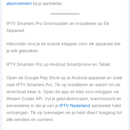
abonnement
bij je aanbieder.
IPTV Smarters Pro Downloaden en Installeren op Elk
Apparaat
Hieronder vind je de exacte stappen voor elk apparaat dat
je wilt gebruiken.
IPTV Smarters Pro op Android Smartphone en Tablet
Open de Google Play Store op je Android apparaat en zoek
naar IPTV Smarters Pro. Tik op installeren en wacht tot de
download klaar is. Open de app en kies voor inloggen via
Xtream Codes API. Vul je gebruikersnaam, wachtwoord en
serveradres in die je van je
IPTV Nederland
aanbieder hebt
ontvangen. Tik op toevoegen en je hebt direct toegang tot
alle zenders en content.