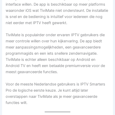
interface willen. De app is beschikbaar op meer platforms
waaronder iOS wat TiviMate niet ondersteunt. De installatie
is snel en de bediening is intuïtief voor iedereen die nog
niet eerder met IPTV heeft gewerkt.
TiviMate is populairder onder ervaren IPTV gebruikers die
meer controle willen over hun kijkervaring. De app biedt
meer aanpassingsmogelijkheden, een geavanceerdere
programmagids en een iets snellere zendernavigatie.
TiviMate is echter alleen beschikbaar op Android en
Android TV en heeft een betaalde premiumversie voor de
meest geavanceerde functies.
Voor de meeste Nederlandse gebruikers is IPTV Smarters
Pro de logische eerste keuze. Je kunt altijd later
overstappen naar TiviMate als je meer geavanceerde
functies wilt.