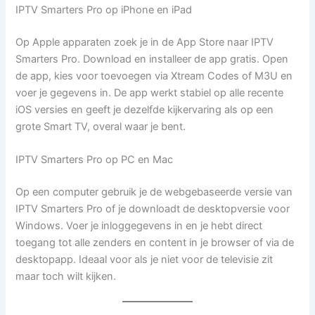
IPTV Smarters Pro op iPhone en iPad
Op Apple apparaten zoek je in de App Store naar IPTV
Smarters Pro. Download en installeer de app gratis. Open
de app, kies voor toevoegen via Xtream Codes of M3U en
voer je gegevens in. De app werkt stabiel op alle recente
iOS versies en geeft je dezelfde kijkervaring als op een
grote Smart TV, overal waar je bent.
IPTV Smarters Pro op PC en Mac
Op een computer gebruik je de webgebaseerde versie van
IPTV Smarters Pro of je downloadt de desktopversie voor
Windows. Voer je inloggegevens in en je hebt direct
toegang tot alle zenders en content in je browser of via de
desktopapp. Ideaal voor als je niet voor de televisie zit
maar toch wilt kijken.