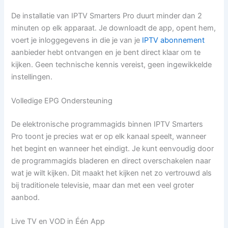
De installatie van IPTV Smarters Pro duurt minder dan 2
minuten op elk apparaat. Je downloadt de app, opent hem,
voert je inloggegevens in die je van je
IPTV abonnement
aanbieder hebt ontvangen en je bent direct klaar om te
kijken. Geen technische kennis vereist, geen ingewikkelde
instellingen.
Volledige EPG Ondersteuning
De elektronische programmagids binnen IPTV Smarters
Pro toont je precies wat er op elk kanaal speelt, wanneer
het begint en wanneer het eindigt. Je kunt eenvoudig door
de programmagids bladeren en direct overschakelen naar
wat je wilt kijken. Dit maakt het kijken net zo vertrouwd als
bij traditionele televisie, maar dan met een veel groter
aanbod.
Live TV en VOD in Één App