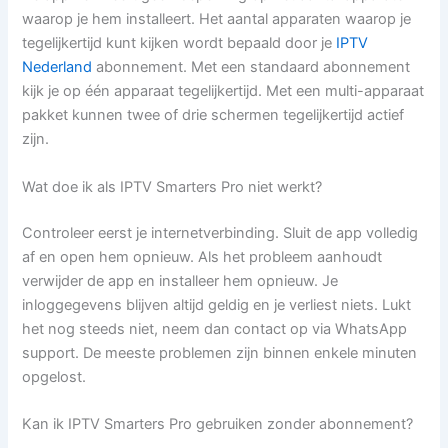
waarop je hem installeert. Het aantal apparaten waarop je
tegelijkertijd kunt kijken wordt bepaald door je
IPTV
Nederland
abonnement. Met een standaard abonnement
kijk je op één apparaat tegelijkertijd. Met een multi-apparaat
pakket kunnen twee of drie schermen tegelijkertijd actief
zijn.
Wat doe ik als IPTV Smarters Pro niet werkt?
Controleer eerst je internetverbinding. Sluit de app volledig
af en open hem opnieuw. Als het probleem aanhoudt
verwijder de app en installeer hem opnieuw. Je
inloggegevens blijven altijd geldig en je verliest niets. Lukt
het nog steeds niet, neem dan contact op via WhatsApp
support. De meeste problemen zijn binnen enkele minuten
opgelost.
Kan ik IPTV Smarters Pro gebruiken zonder abonnement?