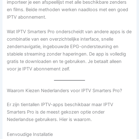
importeer je een afspeellijst met alle beschikbare zenders
en films. Beide methoden werken naadloos met een goed
IPTV abonnement.
Wat IPTV Smarters Pro onderscheidt van andere apps is de
combinatie van een overzichtelijke interface, snelle
zendernavigatie, ingebouwde EPG-ondersteuning en
stabiele streaming zonder haperingen. De app is volledig
gratis te downloaden en te gebruiken. Je betaalt alleen
voor je IPTV abonnement zelf.
Waarom Kiezen Nederlanders voor IPTV Smarters Pro?
Er zijn tientallen IPTV-apps beschikbaar maar IPTV
Smarters Pro is de meest gekozen optie onder
Nederlandse gebruikers. Hier is waarom.
Eenvoudige Installatie