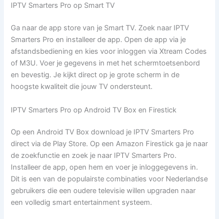
IPTV Smarters Pro op Smart TV
Ga naar de app store van je Smart TV. Zoek naar IPTV
Smarters Pro en installeer de app. Open de app via je
afstandsbediening en kies voor inloggen via Xtream Codes
of M3U. Voer je gegevens in met het schermtoetsenbord
en bevestig. Je kijkt direct op je grote scherm in de
hoogste kwaliteit die jouw TV ondersteunt.
IPTV Smarters Pro op Android TV Box en Firestick
Op een Android TV Box download je IPTV Smarters Pro
direct via de Play Store. Op een Amazon Firestick ga je naar
de zoekfunctie en zoek je naar IPTV Smarters Pro.
Installeer de app, open hem en voer je inloggegevens in.
Dit is een van de populairste combinaties voor Nederlandse
gebruikers die een oudere televisie willen upgraden naar
een volledig smart entertainment systeem.