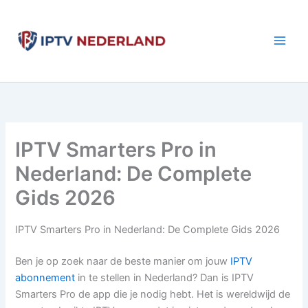
Aller
au
contenu
IPTV Smarters Pro in
Nederland: De Complete
Gids 2026
IPTV Smarters Pro in Nederland: De Complete Gids 2026
Ben je op zoek naar de beste manier om jouw
IPTV
abonnement
in te stellen in Nederland? Dan is IPTV
Smarters Pro de app die je nodig hebt. Het is wereldwijd de