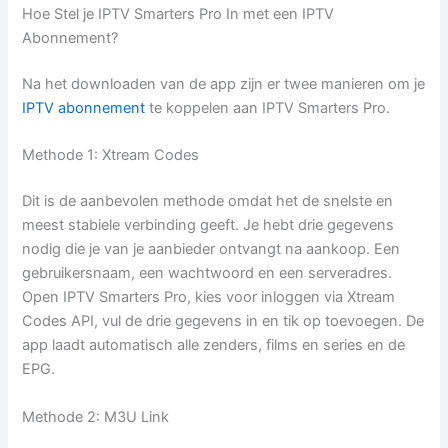
Hoe Stel je IPTV Smarters Pro In met een IPTV
Abonnement?
Na het downloaden van de app zijn er twee manieren om je
IPTV abonnement
te koppelen aan IPTV Smarters Pro.
Methode 1: Xtream Codes
Dit is de aanbevolen methode omdat het de snelste en
meest stabiele verbinding geeft. Je hebt drie gegevens
nodig die je van je aanbieder ontvangt na aankoop. Een
gebruikersnaam, een wachtwoord en een serveradres.
Open IPTV Smarters Pro, kies voor inloggen via Xtream
Codes API, vul de drie gegevens in en tik op toevoegen. De
app laadt automatisch alle zenders, films en series en de
EPG.
Methode 2: M3U Link