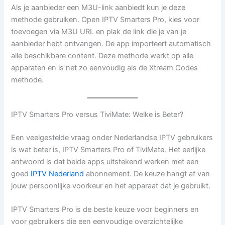
Als je aanbieder een M3U-link aanbiedt kun je deze
methode gebruiken. Open IPTV Smarters Pro, kies voor
toevoegen via M3U URL en plak de link die je van je
aanbieder hebt ontvangen. De app importeert automatisch
alle beschikbare content. Deze methode werkt op alle
apparaten en is net zo eenvoudig als de Xtream Codes
methode.
IPTV Smarters Pro versus TiviMate: Welke is Beter?
Een veelgestelde vraag onder Nederlandse IPTV gebruikers
is wat beter is, IPTV Smarters Pro of TiviMate. Het eerlijke
antwoord is dat beide apps uitstekend werken met een
goed
IPTV Nederland
abonnement. De keuze hangt af van
jouw persoonlijke voorkeur en het apparaat dat je gebruikt.
IPTV Smarters Pro is de beste keuze voor beginners en
voor gebruikers die een eenvoudige overzichtelijke