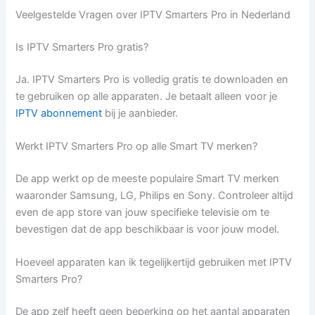
Veelgestelde Vragen over IPTV Smarters Pro in Nederland
Is IPTV Smarters Pro gratis?
Ja. IPTV Smarters Pro is volledig gratis te downloaden en
te gebruiken op alle apparaten. Je betaalt alleen voor je
IPTV abonnement
bij je aanbieder.
Werkt IPTV Smarters Pro op alle Smart TV merken?
De app werkt op de meeste populaire Smart TV merken
waaronder Samsung, LG, Philips en Sony. Controleer altijd
even de app store van jouw specifieke televisie om te
bevestigen dat de app beschikbaar is voor jouw model.
Hoeveel apparaten kan ik tegelijkertijd gebruiken met IPTV
Smarters Pro?
De app zelf heeft geen beperking op het aantal apparaten