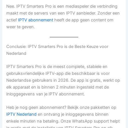
Nee. IPTV Smarters Pro is een mediaspeler die verbinding
maakt met de servers van een IPTV aanbieder. Zonder een
actief
IPTV abonnement
heeft de app geen content om
weer te geven.
Conclusie: IPTV Smarters Pro is de Beste Keuze voor
Nederland
IPTV Smarters Pro is de meest complete, stabiele en
gebruiksvriendelijke IPTV-app die beschikbaar is voor
Nederlandse gebruikers in 2026. De app is gratis, werkt op
elk apparaat en is binnen 2 minuten ingesteld met de
inloggegevens van je IPTV abonnement.
Heb je nog geen abonnement? Bekijk onze pakketten op
IPTV Nederland
en ontvang je inloggegevens binnen
enkele minuten na betaling. Onze WhatsApp support helpt