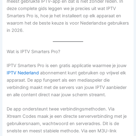
meest gebruikte IPTV-app en dat is niet zonder reden. In
deze complete gids leggen we je precies uit wat IPTV
Smarters Pro is, hoe je het installeert op elk apparaat en
waarom het de beste keuze is voor Nederlandse gebruikers
in 2026.
Wat is IPTV Smarters Pro?
IPTV Smarters Pro is een gratis applicatie waarmee je jouw
IPTV Nederland
abonnement kunt gebruiken op vrijwel elk
apparaat. De app fungeert als een mediaspeler die
verbinding maakt met de servers van jouw IPTV aanbieder
en alle content direct naar jouw scherm streamt.
De app ondersteunt twee verbindingsmethoden. Via
Xtream Codes maak je een directe serververbinding met je
gebruikersnaam, wachtwoord en serveradres. Dit is de
snelste en meest stabiele methode. Via een M3U-link